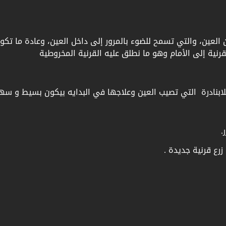
العين، والتي تسمح للضوء بالمرور إلى داخل العين، وعادة ما تكو
نية إلى الأمام وهو ما نطلق عليه القرنية المخروطية
كلابنادرة التي تصيب العين وعلاجها في البدايه بيكون بسيط و سه
.
زرع قرنية جديدة .