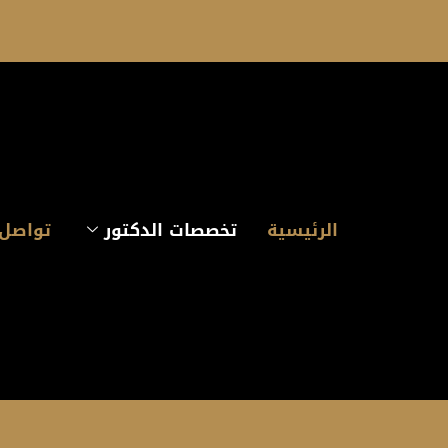
الرئيسية
تخصصات الدكتور
تواصل 