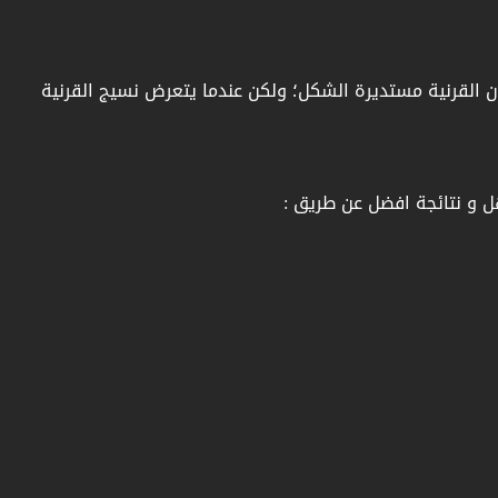
ن القرنية مستديرة الشكل؛ ولكن عندما يتعرض نسيج القرنية
ل و نتائجة افضل عن طريق :