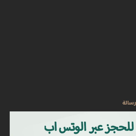
رسالة