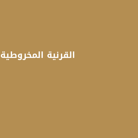
القرنية المخروطية